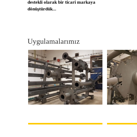
destekli olarak bir ticari markaya
dönüştürdük...
Uygulamalarımız