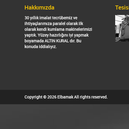
Hakkımızda
Tesis
30 yıllık imalat tecrübemiz ve
ihtiyaçlarımıza paralel olarak ilk
olarak kendi kumlama makinelerimizi
yaptık. Yüzey hazırlığını iyi yapmak
boyamada ALTIN KURAL dır. Bu
konuda iddialıyız.
Copyright © 2026 Elbamak All rights reserved.