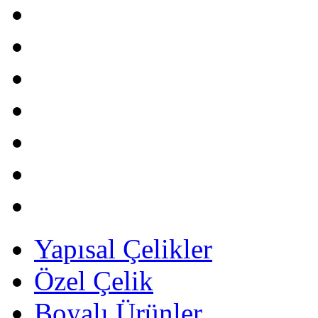
Yapısal Çelikler
Özel Çelik
Boyalı Ürünler