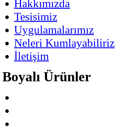
Hakkımızda
Tesisimiz
Uygulamalarımız
Neleri Kumlayabiliriz
İletişim
Boyalı Ürünler