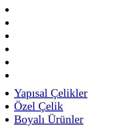
Yapısal Çelikler
Özel Çelik
Boyalı Ürünler