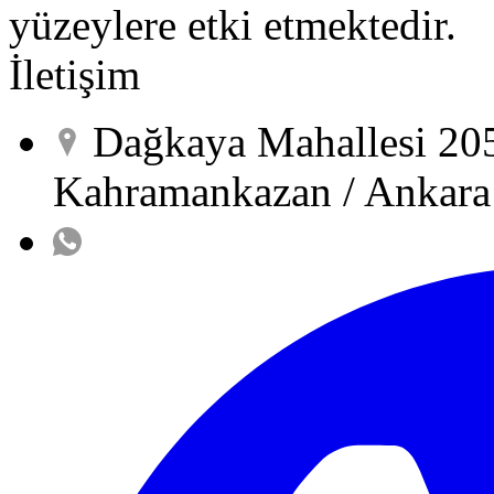
yüzeylere etki etmektedir.
İletişim
Dağkaya Mahallesi 20
Kahramankazan / Ankara