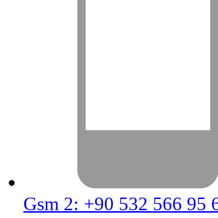
Gsm 2: +90 532 566 95 