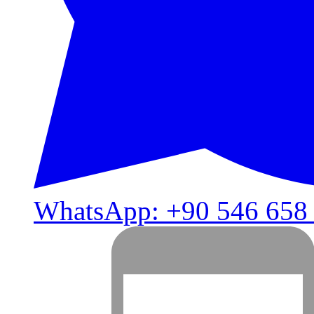
WhatsApp: +90 546 658