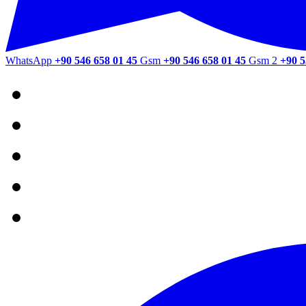
WhatsApp
+90 546 658 01 45
Gsm
+90 546 658 01 45
Gsm 2
+90 5